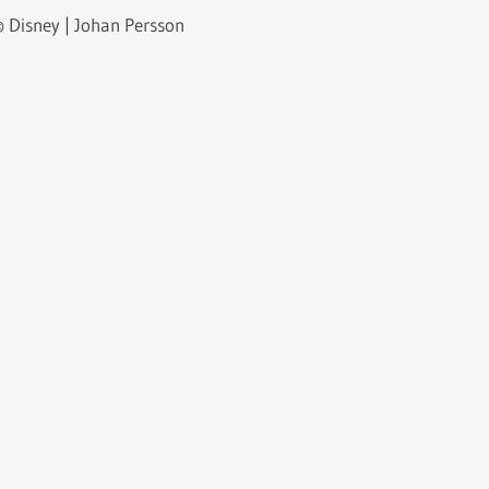
 Disney | Johan Persson