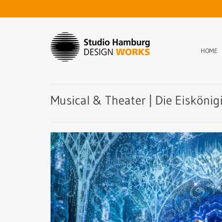
HOME
Musical & Theater | Die Eiskönig