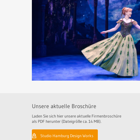
Unsere aktuelle Broschüre
Laden Sie sich hier unsere aktuelle Firmenbroschüre
als PDF herunter (Dateigröße ca. 14 MB).
Studio Hamburg Design Works