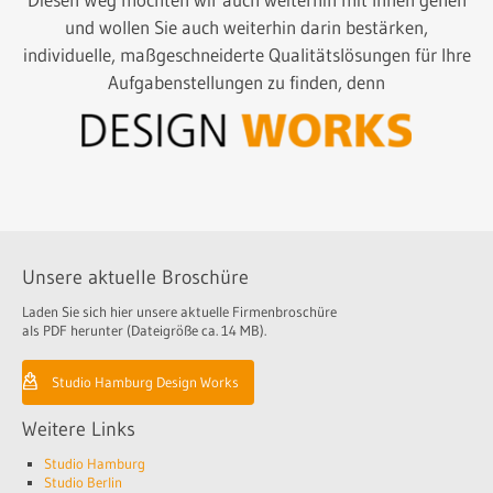
und wollen Sie auch weiterhin darin bestärken,
individuelle, maßgeschneiderte Qualitätslösungen für Ihre
Aufgabenstellungen zu finden, denn
Unsere aktuelle Broschüre
Laden Sie sich hier unsere aktuelle Firmenbroschüre
als PDF herunter (Dateigröße ca. 14 MB).
Studio Hamburg Design Works
Weitere Links
Studio Hamburg
Studio Berlin