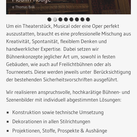
© Thomas Brill
Um ein Theaterstück, Musical oder eine Oper perfekt
auszustatten, braucht es eine professionelle Mischung aus
Kreativität, Spontanität, flexiblem Denken und
handwerklicher Expertise. Dabei setzen wir
Bühnenkonzepte jeglicher Art um, sowohl in festen
Gebäuden, wie auch auf Freilichtbühnen oder als
Tourneesets. Diese werden jeweils unter Berücksichtigung
der bestehenden Sicherheitsvorschriften ausgeführt.
Wir realisieren anspruchsvolle, hochkarätige Bühnen- und
Szenenbilder mit individuell abgestimmten Lösungen:
Konstruktion sowie technische Umsetzung
Dekorationen in allen Stilrichtungen
Projektionen, Stoffe, Prospekte & Aushänge