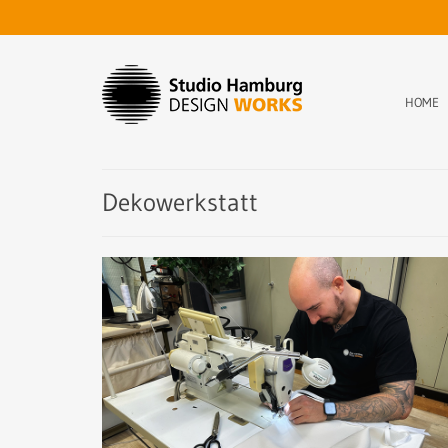
HOME
Dekowerkstatt