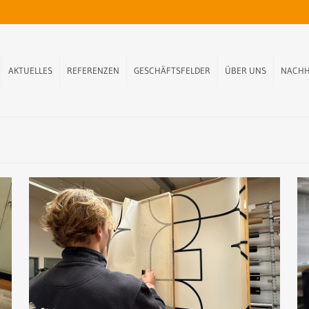
AKTUELLES
REFERENZEN
GESCHÄFTSFELDER
ÜBER UNS
NACHH