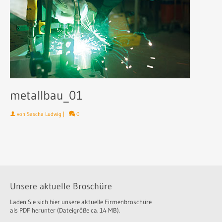
metallbau_01
von
Sascha Ludwig
|
0
Unsere aktuelle Broschüre
Laden Sie sich hier unsere aktuelle Firmenbroschüre
als PDF herunter (Dateigröße ca. 14 MB).