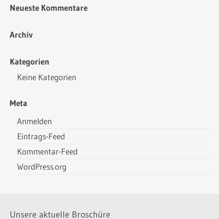
Neueste Kommentare
Archiv
Kategorien
Keine Kategorien
Meta
Anmelden
Eintrags-Feed
Kommentar-Feed
WordPress.org
Unsere aktuelle Broschüre