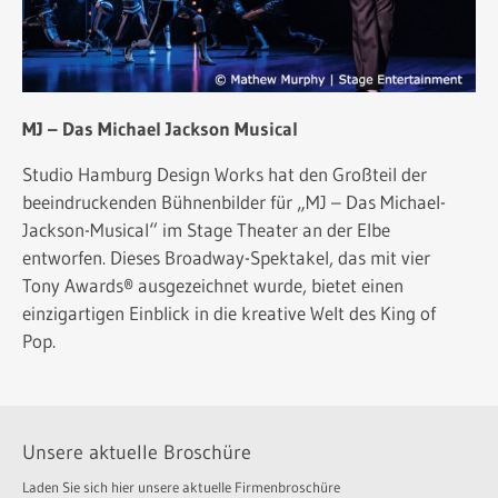
MJ – Das Michael Jackson Musical
Studio Hamburg Design Works hat den Großteil der
beeindruckenden Bühnenbilder für „MJ – Das Michael-
Jackson-Musical“ im Stage Theater an der Elbe
entworfen. Dieses Broadway-Spektakel, das mit vier
Tony Awards® ausgezeichnet wurde, bietet einen
einzigartigen Einblick in die kreative Welt des King of
Pop.
Unsere aktuelle Broschüre
Laden Sie sich hier unsere aktuelle Firmenbroschüre