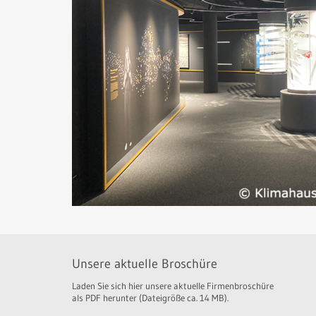
Unsere aktuelle Broschüre
Laden Sie sich hier unsere aktuelle Firmenbroschüre
als PDF herunter (Dateigröße ca. 14 MB).