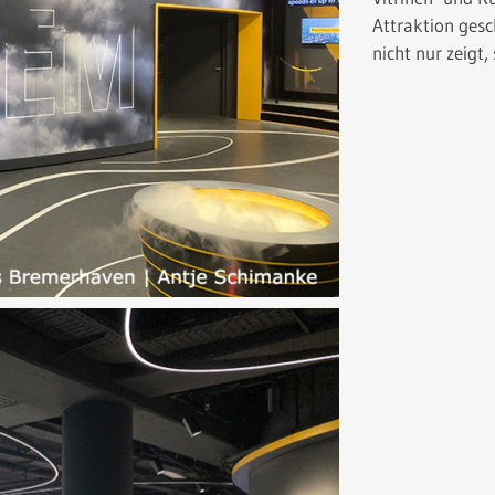
Attraktion ges
nicht nur zeigt,