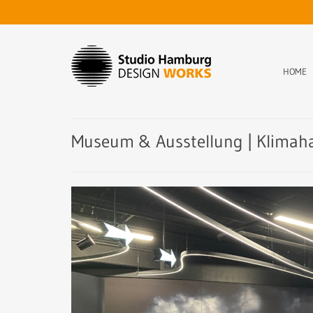
HOME
Museum & Ausstellung | Klima