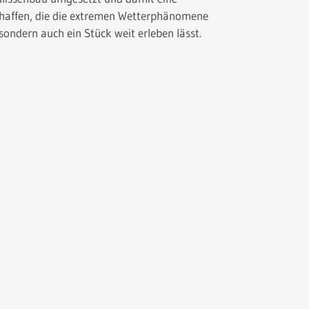
chaffen, die die extremen Wetterphänomene
 sondern auch ein Stück weit erleben lässt.