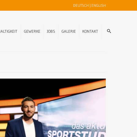
DEUTSCH
|
ENGLISH
ALTIGKEIT
GEWERKE
JOBS
GALERIE
KONTAKT