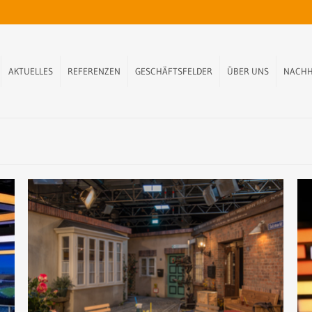
AKTUELLES
REFERENZEN
GESCHÄFTSFELDER
ÜBER UNS
NACHH