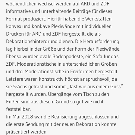
wöchentlichen Wechsel werden auf ARD und ZDF
informative und unterhaltende Beiträge für dieses
Format produziert. Hierfür haben die Werkstätten
konvex und konkave Plexiwände mit individuellen
Drucken für ARD und ZDF hergestellt, die als
Dekorationshintergrund dienen. Die Herausforderung
lag hierbei in der Größe und der Form der Plexiwände.
Ebenso wurden ovale Bodenpodeste, ein Sofa für das
ZDF, Moderationstische in unterschiedlichen Größen
und drei Moderationstische in Freiformen hergestellt.
Letztere waren konstruktiv höchst anspruchsvoll, da
sie 5-Achs gefräst und somit „fast wie aus einem Guss“
hergestellt wurden. Übergänge vom Tisch zu den
Füßen sind aus diesem Grund so gut wie nicht
feststellbar.
Im Mai 2018 war die Realisierung abgeschlossen und
die erste Sendung mit der neuen Dekoration konnte
präsentiert werden.