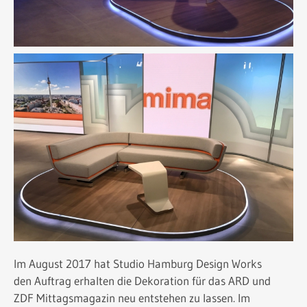
Im August 2017 hat Studio Hamburg Design Works
den Auftrag erhalten die Dekoration für das ARD und
ZDF Mittagsmagazin neu entstehen zu lassen. Im