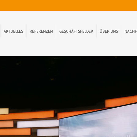
AKTUELLES
REFERENZEN
GESCHÄFTSFELDER
ÜBER UNS
NACHH