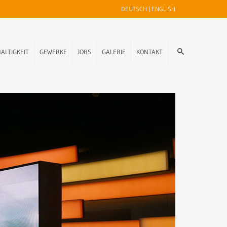
DEUTSCH
|
ENGLISH
ALTIGKEIT
GEWERKE
JOBS
GALERIE
KONTAKT