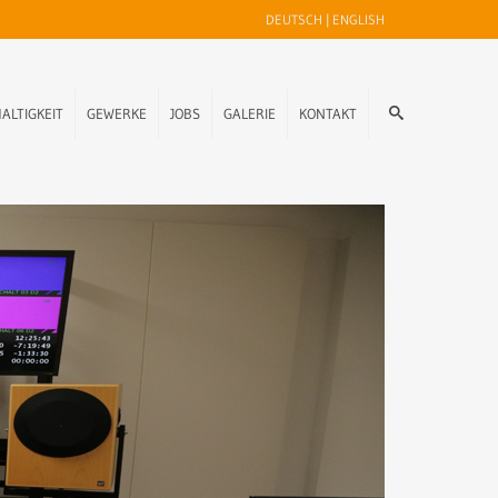
DEUTSCH
|
ENGLISH
ALTIGKEIT
GEWERKE
JOBS
GALERIE
KONTAKT