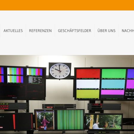
AKTUELLES
REFERENZEN
GESCHÄFTSFELDER
ÜBER UNS
NACHH