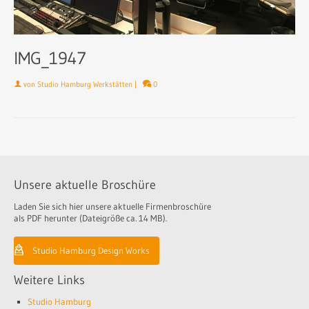
IMG_1947
von
Studio Hamburg Werkstätten
|
0
Unsere aktuelle Broschüre
Laden Sie sich hier unsere aktuelle Firmenbroschüre
als PDF herunter (Dateigröße ca. 14 MB).
Studio Hamburg Design Works
Weitere Links
Studio Hamburg