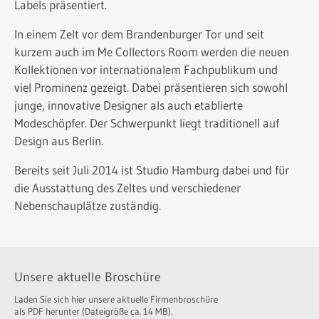
Labels präsentiert.
In einem Zelt vor dem Brandenburger Tor und seit
kurzem auch im Me Collectors Room werden die neuen
Kollektionen vor internationalem Fachpublikum und
viel Prominenz gezeigt. Dabei präsentieren sich sowohl
junge, innovative Designer als auch etablierte
Modeschöpfer. Der Schwerpunkt liegt traditionell auf
Design aus Berlin.
Bereits seit Juli 2014 ist Studio Hamburg dabei und für
die Ausstattung des Zeltes und verschiedener
Nebenschauplätze zuständig.
Unsere aktuelle Broschüre
Laden Sie sich hier unsere aktuelle Firmenbroschüre
als PDF herunter (Dateigröße ca. 14 MB).