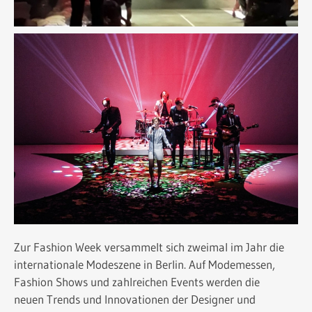
Zur Fashion Week versammelt sich zweimal im Jahr die
internationale Modeszene in Berlin. Auf Modemessen,
Fashion Shows und zahlreichen Events werden die
neuen Trends und Innovationen der Designer und