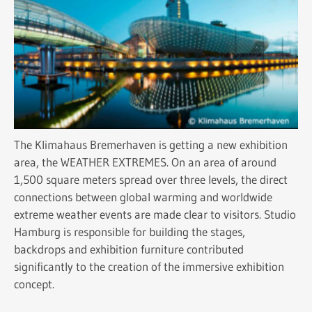
The Klimahaus Bremerhaven is getting a new exhibition
area, the WEATHER EXTREMES. On an area of ​​around
1,500 square meters spread over three levels, the direct
connections between global warming and worldwide
extreme weather events are made clear to visitors. Studio
Hamburg is responsible for building the stages,
backdrops and exhibition furniture contributed
significantly to the creation of the immersive exhibition
concept.