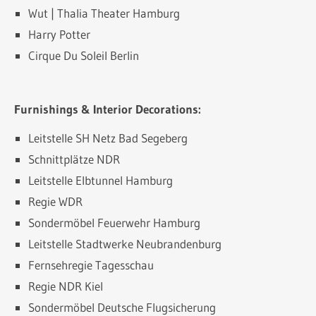
Wut | Thalia Theater Hamburg
Harry Potter
Cirque Du Soleil Berlin
Furnishings & Interior Decorations:
Leitstelle SH Netz Bad Segeberg
Schnittplätze NDR
Leitstelle Elbtunnel Hamburg
Regie WDR
Sondermöbel Feuerwehr Hamburg
Leitstelle Stadtwerke Neubrandenburg
Fernsehregie Tagesschau
Regie NDR Kiel
Sondermöbel Deutsche Flugsicherung