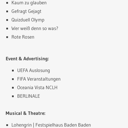
Kaum zu glauben
Gefragt Gejagt
Quizduell Olymp
Wer weiß denn so was?
Rote Rosen
Event & Advertising:
UEFA Auslosung
FIFA Veranstaltungen
Oceania Vista NCLH
BERLINALE
Musical & Theatre:
Lohengrin | Festspielhaus Baden Baden