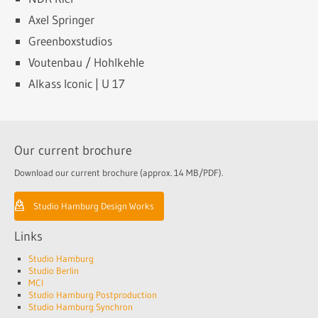
Axel Springer
Greenboxstudios
Voutenbau / Hohlkehle
Alkass Iconic | U 17
Our current brochure
Download our current brochure (approx. 14 MB/PDF).
Studio Hamburg Design Works
Links
Studio Hamburg
Studio Berlin
MCI
Studio Hamburg Postproduction
Studio Hamburg Synchron