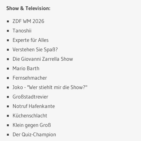
Show & Television:
ZDF WM 2026
Tanoshii
Experte für Alles
Verstehen Sie Spaß?
Die Giovanni Zarrella Show
Mario Barth
Fernsehmacher
Joko - "Wer stiehlt mir die Show?"
Großstadtrevier
Notruf Hafenkante
Küchenschlacht
Klein gegen Groß
Der Quiz-Champion